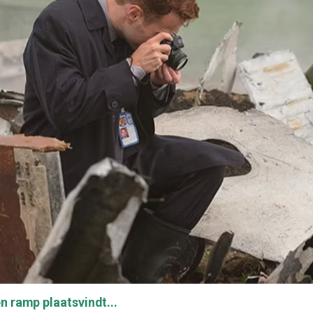
 ramp plaatsvindt...