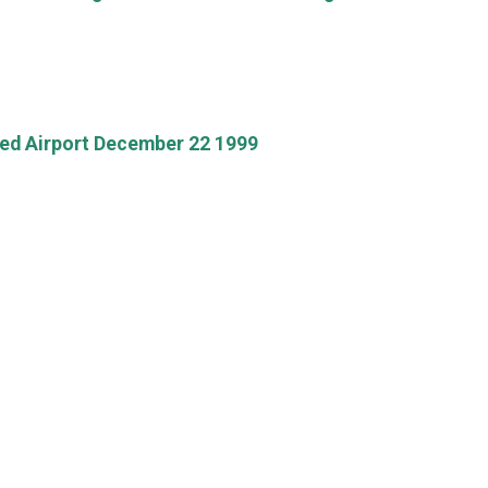
ted Airport December 22 1999