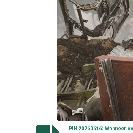
PIN 20260616: Wanneer een