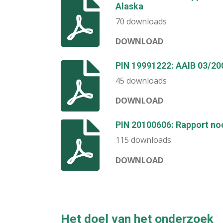
Alaska
70 downloads
DOWNLOAD
PIN 19991222: AAIB 03/20
45 downloads
DOWNLOAD
PIN 20100606: Rapport no
115 downloads
DOWNLOAD
Het doel van het onderzoek