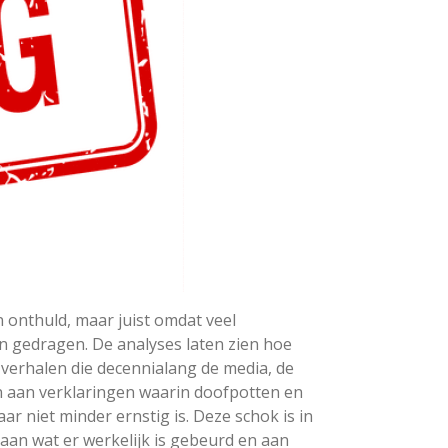
onthuld, maar juist omdat veel
en gedragen. De analyses laten zien hoe
verhalen die decennialang de media, de
n aan verklaringen waarin doofpotten en
ar niet minder ernstig is. Deze schok is in
aan wat er werkelijk is gebeurd en aan