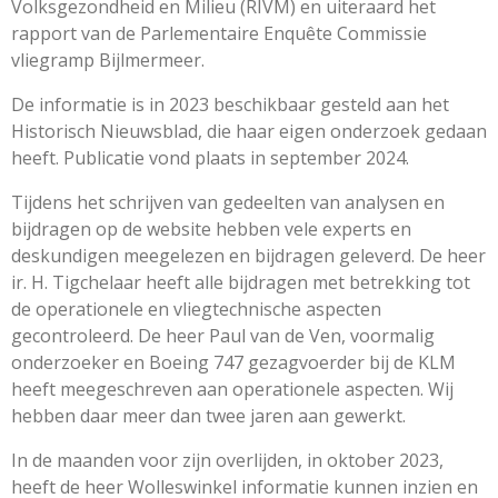
Volksgezondheid en Milieu (RIVM) en uiteraard het
rapport van de Parlementaire Enquête Commissie
vliegramp Bijlmermeer.
De informatie is in 2023 beschikbaar gesteld aan het
Historisch Nieuwsblad, die haar eigen onderzoek gedaan
heeft. Publicatie vond plaats in september 2024.
Tijdens het schrijven van gedeelten van analysen en
bijdragen op de website hebben vele experts en
deskundigen meegelezen en bijdragen geleverd. De heer
ir. H. Tigchelaar heeft alle bijdragen met betrekking tot
de operationele en vliegtechnische aspecten
gecontroleerd. De heer Paul van de Ven, voormalig
onderzoeker en Boeing 747 gezagvoerder bij de KLM
heeft meegeschreven aan operationele aspecten. Wij
hebben daar meer dan twee jaren aan gewerkt.
In de maanden voor zijn overlijden, in oktober 2023,
heeft de heer Wolleswinkel informatie kunnen inzien en