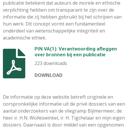
publicatie betekent dat auteurs de morele en ethische
verplichting hebben om transparant te zijn over de
informatie die zij hebben gebruikt bij het schrijven van
hun werk. Dit concept vormt een fundamenteel
onderdeel van wetenschappelijke integriteit en
academische ethiek.
PIN VA(1): Verantwoording afleggen
over bronnen bij een publicatie
223 downloads
DOWNLOAD
De informatie op deze website betreft originele en
oorspronkelijke informatie uit de privé dossiers van een
aantal onderzoekers van de vliegramp Bijlmermeer, de
heer ir. H.N. Wolleswinkel, ir. H. Tigchelaar en mijn eigen
dossiers. Daarnaast is door middel van een opgenomen