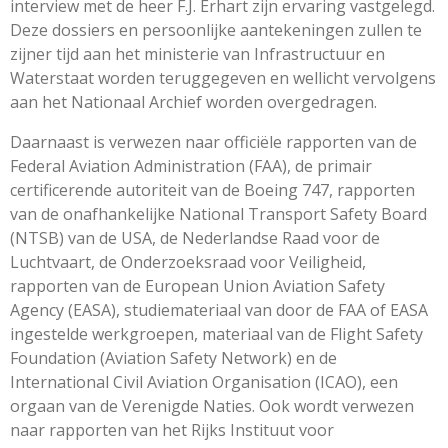
interview met de heer F.J. Erhart zijn ervaring vastgelegd.
Deze dossiers en persoonlijke aantekeningen zullen te
zijner tijd aan het ministerie van Infrastructuur en
Waterstaat worden teruggegeven en wellicht vervolgens
aan het Nationaal Archief worden overgedragen.
Daarnaast is verwezen naar officiële rapporten van de
Federal Aviation Administration (FAA), de primair
certificerende autoriteit van de Boeing 747, rapporten
van de onafhankelijke National Transport Safety Board
(NTSB) van de USA, de Nederlandse Raad voor de
Luchtvaart, de Onderzoeksraad voor Veiligheid,
rapporten van de European Union Aviation Safety
Agency (EASA), studiemateriaal van door de FAA of EASA
ingestelde werkgroepen, materiaal van de Flight Safety
Foundation (Aviation Safety Network) en de
International Civil Aviation Organisation (ICAO), een
orgaan van de Verenigde Naties. Ook wordt verwezen
naar rapporten van het Rijks Instituut voor