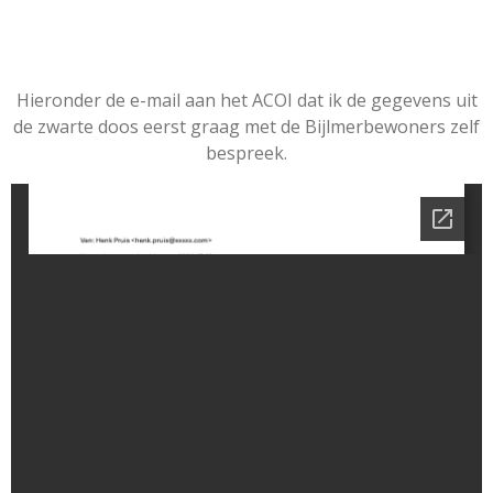
Hieronder de e-mail aan het ACOI dat ik de gegevens uit
de zwarte doos eerst graag met de Bijlmerbewoners zelf
bespreek.