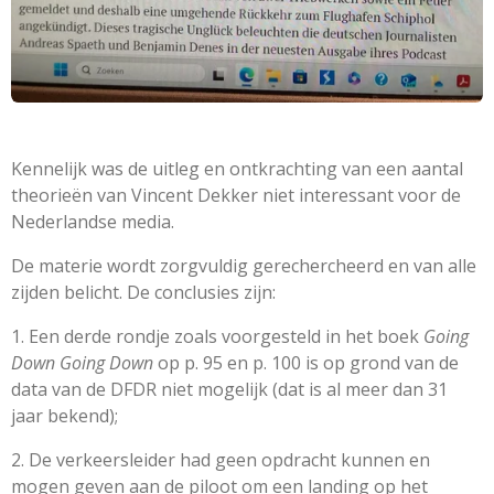
Kennelijk was de uitleg en ontkrachting van een aantal
theorieën van Vincent Dekker niet interessant voor de
Nederlandse media.
De materie wordt zorgvuldig gerechercheerd en van alle
zijden belicht. De conclusies zijn:
1. Een derde rondje zoals voorgesteld in het boek
Going
Down Going Down
op p. 95 en p. 100 is op grond van de
data van de DFDR niet mogelijk (dat is al meer dan 31
jaar bekend);
2. De verkeersleider had geen opdracht kunnen en
mogen geven aan de piloot om een landing op het