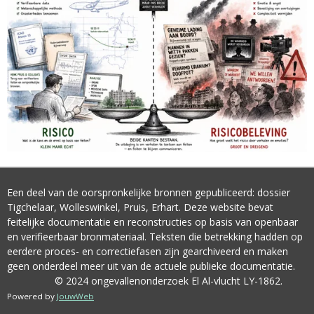
Een deel van de oorspronkelijke bronnen gepubliceerd: dossier
Tigchelaar, Wolleswinkel, Pruis, Erhart. Deze website bevat
feitelijke documentatie en reconstructies op basis van openbaar
en verifieerbaar bronmateriaal. Teksten die betrekking hadden op
eerdere proces- en correctiefasen zijn gearchiveerd en maken
geen onderdeel meer uit van de actuele publieke documentatie.
© 2024 ongevallenonderzoek El Al-vlucht LY-1862.
Powered by
JouwWeb