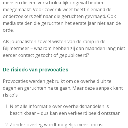
mensen die een verschrikkelijk ongeval hebben
meegemaakt. Voor zover ik weet heeft niemand de
onderzoekers zelf naar die geruchten gevraagd. Ook
media stelden die geruchten het eerste jaar niet aan de
orde.
Als journalisten zoveel wisten van de ramp in de
Bijlmermeer – waarom hebben zij dan maanden lang niet
eerder contact gezocht of gepubliceerd?
De risico's van provocaties
Provocaties werden gebruikt om de overheid uit te
dagen en geruchten na te gaan. Maar deze aanpak kent
risico's:
Niet alle informatie over overheidshandelen is
beschikbaar – dus kan een verkeerd beeld ontstaan
Zonder overleg wordt mogelijk meer onrust