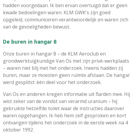
hadden voorgedaan. Ik ben ervan overtuigd dat er geen
kwade bedoelingen waren. KLM GWK's zijn goed
opgeleid, communiceren verantwoordelijk en waren zich
van de gevoeligheden bewust.
De buren in hangar 8
Onze buren in hangar 8 – de KLM Aeroclub en
grondwerktuigkundige Van Os met zijn privé-werkplaats
– waren niet blij met het onderzoek. Ineens hadden zij
buren, maar ze moesten geen ruimte afstaan. De hangar
werd gesplitst: één deel voor het onderzoek.
Van Os en anderen kregen informatie uit flarden mee. Hij
wist zeker van de vondst van verarmd uranium – hij
gebruikte hetzelfde toilet waar de instructies daarover
waren opgehangen. Ik heb hem zelf gesproken en kort
ontvangen tijdens het onderzoek in de eerste week na 4
oktober 1992.