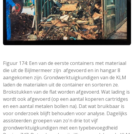
Figuur 174: Een van de eerste containers met materiaal
die uit de Bijlmermeer zijn afgevoerd en in hangar 8
aangekomen zijn. Grondwerktuigkundigen van de KLM
laden de materialen uit de container en sorteren ze.
Brokstukken van de flat worden afgevoerd. Wat lading is
wordt ook afgevoerd (op een aantal koperen cartridges
en een aantal metalen bollen na). Dat wat bruikbaar is
voor onderzoek blijft behouden voor analyse. Dagelijks
assisteerden groepen van zo'n drie tot vijf
grondwerktuigkundigen met een typebevoegdheid