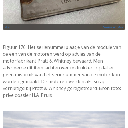
Figuur 176: Het serienummerplaatje van de module van
de een van de motoren werd op advies van de
motorfabrikant Pratt & Whitney bewaard. Men
adviseerde dit item 'achterover te drukken' opdat er
geen misbruik van het serienummer van de motor kon
worden gemaakt. De motoren werden als 'scrap' =
vernietigd bij Pratt & Whitney geregistreerd. Bron foto:
prive dossier H.A. Pruis