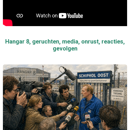
Hangar 8, geruchten, media, onrust, reacties,
gevolgen