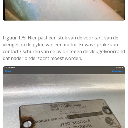
Figuur 175: Hier past een stuk van de voorkant van de
vleugel op de pylon van een motor. Er was sprake van
contact / schuren van de pylon tegen de vleugelvoorrand
dat nader onderzocht moest worden.