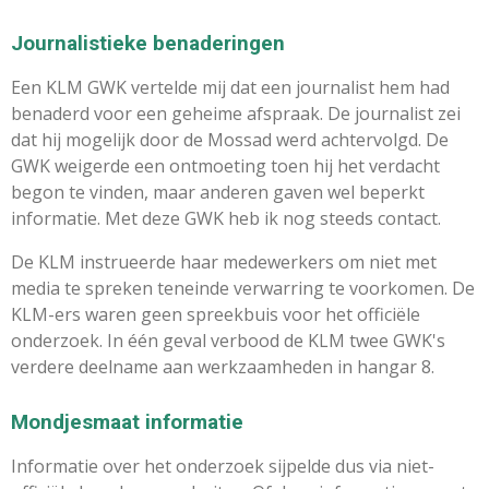
Journalistieke benaderingen
Een KLM GWK vertelde mij dat een journalist hem had
benaderd voor een geheime afspraak. De journalist zei
dat hij mogelijk door de Mossad werd achtervolgd. De
GWK weigerde een ontmoeting toen hij het verdacht
begon te vinden, maar anderen gaven wel beperkt
informatie. Met deze GWK heb ik nog steeds contact.
De KLM instrueerde haar medewerkers om niet met
media te spreken teneinde verwarring te voorkomen. De
KLM-ers waren geen spreekbuis voor het officiële
onderzoek. In één geval verbood de KLM twee GWK's
verdere deelname aan werkzaamheden in hangar 8.
Mondjesmaat informatie
Informatie over het onderzoek sijpelde dus via niet-