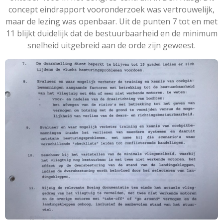
concept eindrapport vooronderzoek was vertrouwelijk,
maar de lezing was openbaar. Uit de punten 7 tot en met
11 blijkt duidelijk dat de bestuurbaarheid en de minimum
snelheid uitgebreid aan de orde zijn geweest.