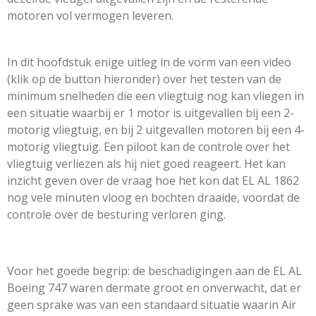
motoren vol vermogen leveren
.
In dit hoofdstuk enige uitleg in de vorm van een video
(klik op de button hieronder) over het testen van de
minimum snelheden die een vliegtuig nog kan vliegen in
een situatie waarbij er 1 motor is uitgevallen bij een 2-
motorig vliegtuig, en bij 2 uitgevallen motoren bij een 4-
motorig vliegtuig. Een piloot kan de controle over het
vliegtuig verliezen als hij niet goed reageert. Het kan
inzicht geven over de vraag hoe het kon dat EL AL 1862
nog vele minuten vloog en bochten draaide, voordat de
controle over de besturing verloren ging.
Voor het goede begrip: de beschadigingen aan de EL AL
Boeing 747 waren dermate groot en onverwacht, dat er
geen sprake was van een standaard situatie waarin Air