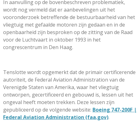
In aanvulling op de bovenbeschreven problematiek,
wordt nog vermeld dat er aanbevelingen uit het
vooronderzoek betreffende de bestuurbaarheid van het
vliegtuig met gefaalde motoren zijn gedaan en in de
openbaarheid zijn besproken op de zitting van de Raad
voor de Luchtvaart in oktober 1993 in het
congrescentrum in Den Haag.
Tenslotte wordt opgemerkt dat de primair certificerende
autoriteit, de Federal Aviation Administration van de
Verenigde Staten van Amerika, waar het vliegtuig
ontworpen, gecertificeerd en gebouwd is, lessen uit het
ongeval heeft moeten trekken. Deze lessen zijn
gepubliceerd op de volgende website:
Boeing 747-200F |
Federal Aviation Administration (faa.gov)
.