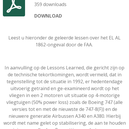
359 downloads
DOWNLOAD
Leest u hieronder de geleerde lessen over het EL AL
1862-ongeval door de FAA.
In aanvulling op de Lessons Learned, die gericht zijn op
de technische tekortkomingen, wordt vermeld, dat in
tegenstelling tot de situatie in 1992, er hedentendage
uitvoerig getraind en ge-examineerd wordt op het
vliegen in een 2 motoren uit situatie op 4-motorige
vliegtuigen (50% power loss) zoals de Boeing 747 (alle
versies tot en met de nieuwste de 747-8(F)) en de
nieuwere generatie Airbussen A340 en A380. Hierbij
wordt met name gelet op stabilisering, de aan te houden