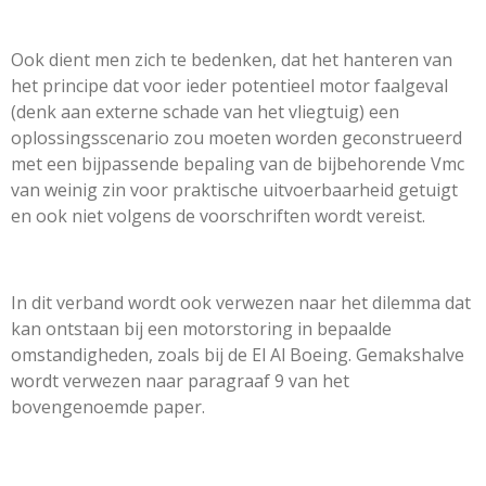
Ook dient men zich te bedenken, dat het hanteren van
het principe dat voor ieder potentieel motor faalgeval
(denk aan externe schade van het vliegtuig) een
oplossingsscenario zou moeten worden geconstrueerd
met een bijpassende bepaling van de bijbehorende Vmc
van weinig zin voor praktische uitvoerbaarheid getuigt
en ook niet volgens de voorschriften wordt vereist.
In dit verband wordt ook verwezen naar het dilemma dat
kan ontstaan bij een motorstoring in bepaalde
omstandigheden, zoals bij de El Al Boeing. Gemakshalve
wordt verwezen naar paragraaf 9 van het
bovengenoemde paper.