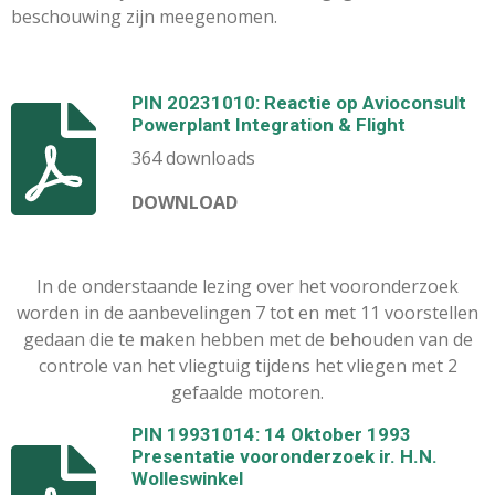
beschouwing zijn meegenomen.
PIN 20231010: Reactie op Avioconsult
Powerplant Integration & Flight
364 downloads
DOWNLOAD
In de onderstaande lezing over het vooronderzoek
worden in de aanbevelingen 7 tot en met 11 voorstellen
gedaan die te maken hebben met de behouden van de
controle van het vliegtuig tijdens het vliegen met 2
gefaalde motoren.
PIN 19931014: 14 Oktober 1993
Presentatie vooronderzoek ir. H.N.
Wolleswinkel