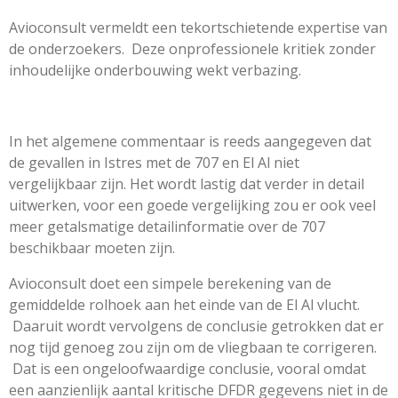
Avioconsult vermeldt een tekortschietende expertise van
de onderzoekers. Deze onprofessionele kritiek zonder
inhoudelijke onderbouwing wekt verbazing.
In het algemene commentaar is reeds aangegeven dat
de gevallen in Istres met de 707 en El Al niet
vergelijkbaar zijn. Het wordt lastig dat verder in detail
uitwerken, voor een goede vergelijking zou er ook veel
meer getalsmatige detailinformatie over de 707
beschikbaar moeten zijn.
Avioconsult doet een simpele berekening van de
gemiddelde rolhoek aan het einde van de El Al vlucht.
Daaruit wordt vervolgens de conclusie getrokken dat er
nog tijd genoeg zou zijn om de vliegbaan te corrigeren.
Dat is een ongeloofwaardige conclusie, vooral omdat
een aanzienlijk aantal kritische DFDR gegevens niet in de